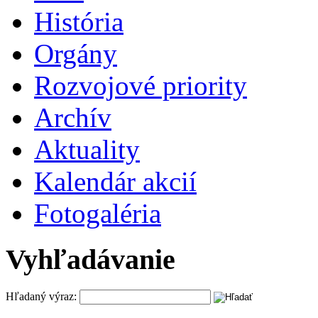
História
Orgány
Rozvojové priority
Archív
Aktuality
Kalendár akcií
Fotogaléria
Vyhľadávanie
Hľadaný výraz: