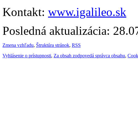
Kontakt:
www.igalileo.sk
Posledná aktualizácia: 28.
Zmena vzhľadu
,
Štruktúra stránok
,
RSS
Vyhlásenie o prístupnosti
,
Za obsah zodpovedá správca obsahu
,
Cook