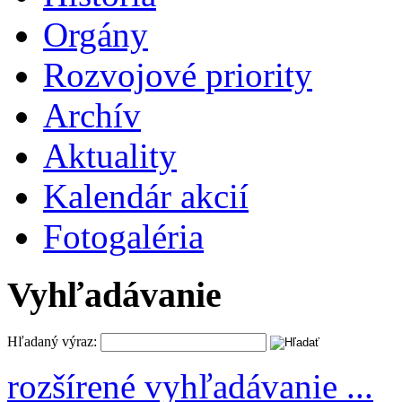
Orgány
Rozvojové priority
Archív
Aktuality
Kalendár akcií
Fotogaléria
Vyhľadávanie
Hľadaný výraz:
rozšírené vyhľadávanie ...