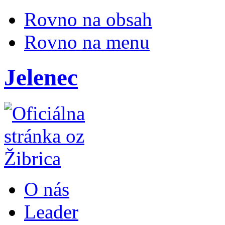
Rovno na obsah
Rovno na menu
Jelenec
O nás
Leader