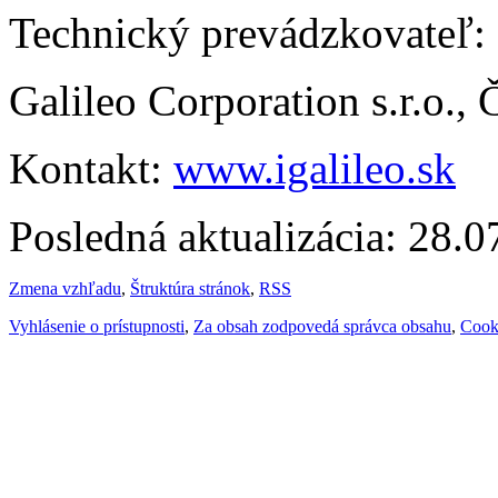
Technický prevádzkovateľ:
Galileo Corporation s.r.o.,
Kontakt:
www.igalileo.sk
Posledná aktualizácia: 28.
Zmena vzhľadu
,
Štruktúra stránok
,
RSS
Vyhlásenie o prístupnosti
,
Za obsah zodpovedá správca obsahu
,
Cook