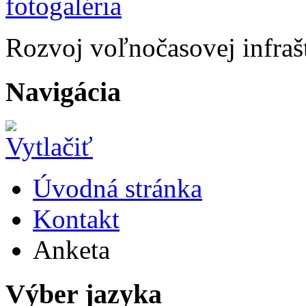
Rozvoj voľnočasovej infraš
Navigácia
Úvodná stránka
Kontakt
Anketa
Výber jazyka