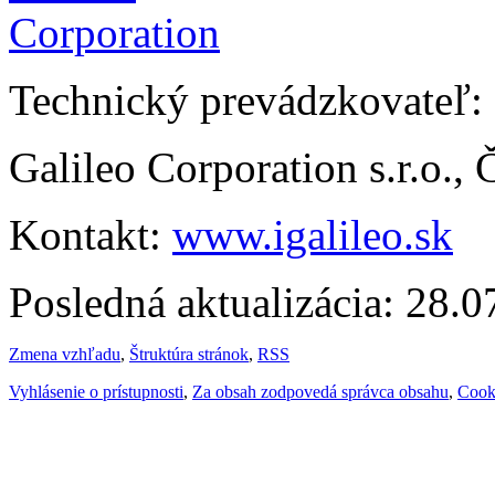
Technický prevádzkovateľ:
Galileo Corporation s.r.o.,
Kontakt:
www.igalileo.sk
Posledná aktualizácia: 28.
Zmena vzhľadu
,
Štruktúra stránok
,
RSS
Vyhlásenie o prístupnosti
,
Za obsah zodpovedá správca obsahu
,
Cook