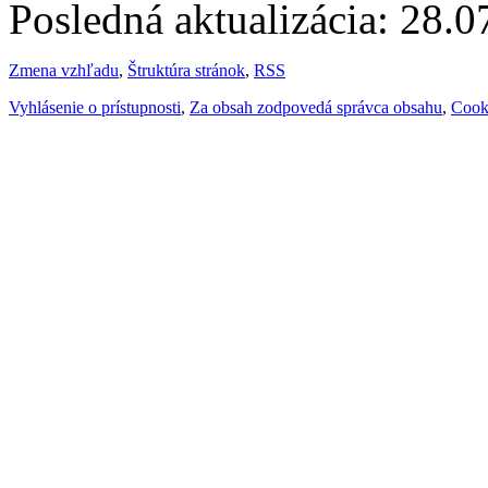
Posledná aktualizácia: 28.
Zmena vzhľadu
,
Štruktúra stránok
,
RSS
Vyhlásenie o prístupnosti
,
Za obsah zodpovedá správca obsahu
,
Cook