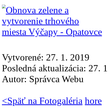
Vytvorené: 27. 1. 2019
Posledná aktualizácia: 27. 
Autor:
Správca Webu
<
Späť na Fotogaléria
hore