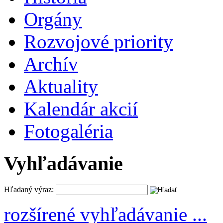
Orgány
Rozvojové priority
Archív
Aktuality
Kalendár akcií
Fotogaléria
Vyhľadávanie
Hľadaný výraz:
rozšírené vyhľadávanie ...