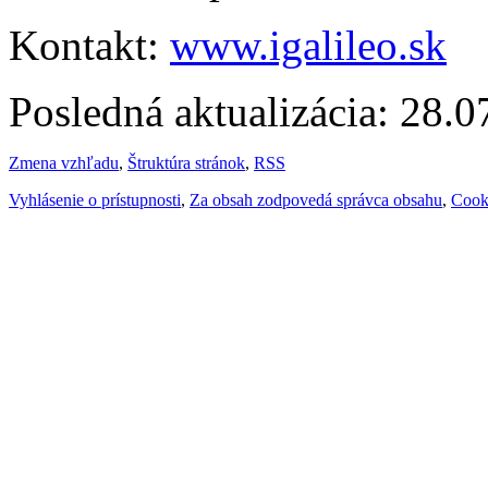
Kontakt:
www.igalileo.sk
Posledná aktualizácia: 28.
Zmena vzhľadu
,
Štruktúra stránok
,
RSS
Vyhlásenie o prístupnosti
,
Za obsah zodpovedá správca obsahu
,
Cook