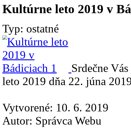
Kultúrne leto 2019 v Bá
Typ: ostatné
Srdečne Vás
leto 2019 dňa 22. júna 2019
Vytvorené: 10. 6. 2019
Autor:
Správca Webu