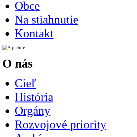
Obce
Na stiahnutie
Kontakt
O nás
Cieľ
História
Orgány
Rozvojové priority