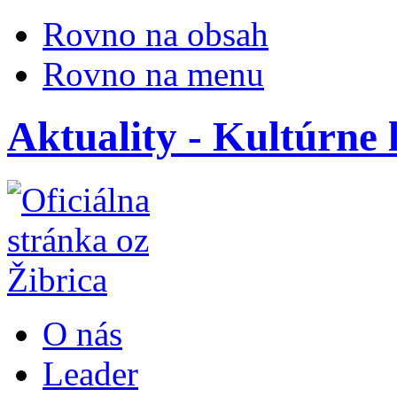
Rovno na obsah
Rovno na menu
Aktuality - Kultúrne 
O nás
Leader