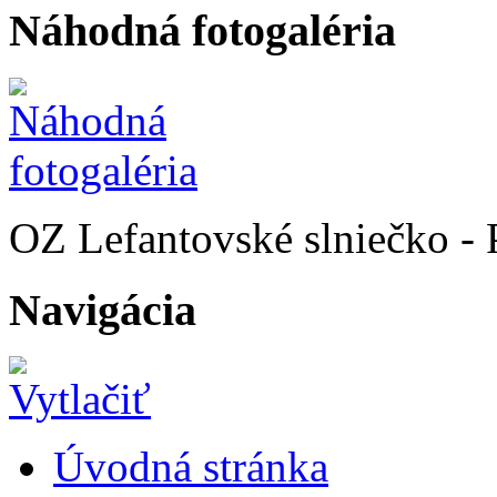
Náhodná fotogaléria
OZ Lefantovské slniečko -
Navigácia
Úvodná stránka